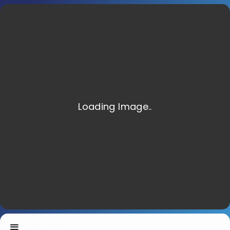
DETALLES