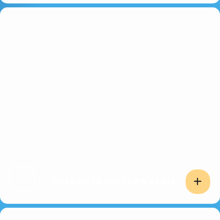
CASA DE LA CULTURA XÀBIA